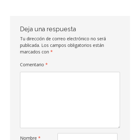
Deja una respuesta
Tu dirección de correo electrónico no será
publicada.
Los campos obligatorios están
marcados con
*
Comentario
*
Nombre
*