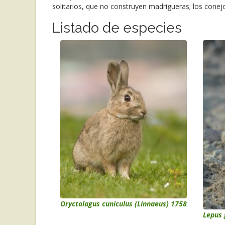
solitarios, que no construyen madrigueras; los conej
Listado de especies
Oryctolagus cuniculus (Linnaeus) 1758
Lepus 