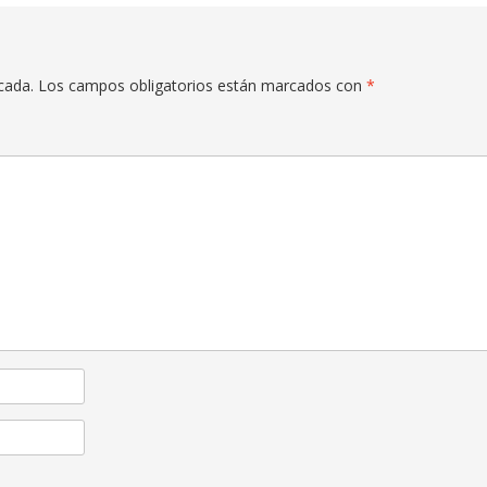
cada.
Los campos obligatorios están marcados con
*