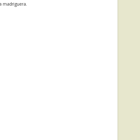
na madriguera.