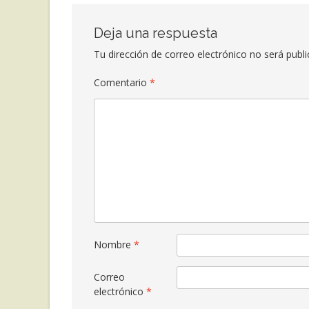
Deja una respuesta
Tu dirección de correo electrónico no será publi
Comentario
*
Nombre
*
Correo
electrónico
*