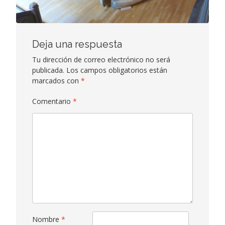
Deja una respuesta
Tu dirección de correo electrónico no será
publicada.
Los campos obligatorios están
marcados con
*
Comentario
*
Nombre
*