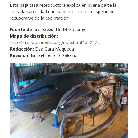
Esta baja tasa reproductora explica en buena parte la
limitada capacidad que ha demostrado la especie de
recuperarse de la explotación.
Fuente de las fotos:
Dr. Mirko Junge
Mapa de distribución:
http://maps.iucnredlist.org/map.html?id=2477
Redacción:
Elsa Gara Maqueda
Revisión:
Ismael Ferreira Palomo