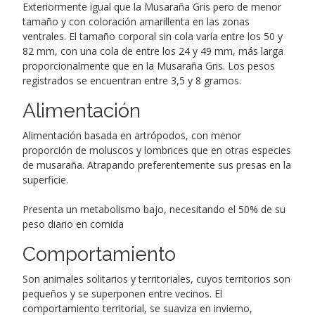
Exteriormente igual que la Musaraña Gris pero de menor
tamaño y con coloración amarillenta en las zonas
ventrales. El tamaño corporal sin cola varía entre los 50 y
82 mm, con una cola de entre los 24 y 49 mm, más larga
proporcionalmente que en la Musaraña Gris. Los pesos
registrados se encuentran entre 3,5 y 8 gramos.
Alimentación
Alimentación basada en artrópodos, con menor
proporción de moluscos y lombrices que en otras especies
de musaraña. Atrapando preferentemente sus presas en la
superficie.
Presenta un metabolismo bajo, necesitando el 50% de su
peso diario en comida
Comportamiento
Son animales solitarios y territoriales, cuyos territorios son
pequeños y se superponen entre vecinos. El
comportamiento territorial, se suaviza en invierno,