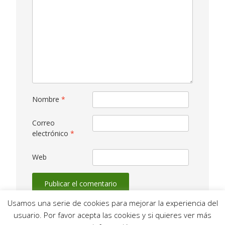
Nombre
*
Correo
electrónico
*
Web
Usamos una serie de cookies para mejorar la experiencia del
usuario. Por favor acepta las cookies y si quieres ver más