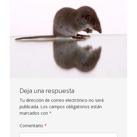
Deja una respuesta
Tu dirección de correo electrónico no será
publicada.
Los campos obligatorios están
marcados con
*
Comentario
*