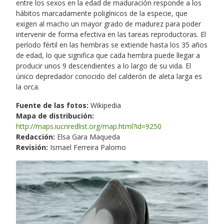
entre los sexos en la edad de maduración responde a los
hábitos marcadamente poligínicos de la especie, que
exigen al macho un mayor grado de madurez para poder
intervenir de forma efectiva en las tareas reproductoras. El
período fértil en las hembras se extiende hasta los 35 años
de edad, lo que significa que cada hembra puede llegar a
producir unos 9 descendientes a lo largo de su vida. El
único depredador conocido del calderón de aleta larga es
la orca.
Fuente de las fotos:
Wikipedia
Mapa de distribución:
http://maps.iucnredlist.org/map.html?id=9250
Redacción:
Elsa Gara Maqueda
Revisión:
Ismael Ferreira Palomo