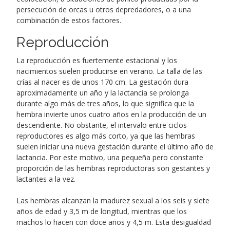
persecución de orcas u otros depredadores, o a una
combinación de estos factores.
Reproducción
La reproducción es fuertemente estacional y los
nacimientos suelen producirse en verano. La talla de las
crías al nacer es de unos 170 cm. La gestación dura
aproximadamente un año y la lactancia se prolonga
durante algo más de tres años, lo que significa que la
hembra invierte unos cuatro años en la producción de un
descendiente. No obstante, el intervalo entre ciclos
reproductores es algo más corto, ya que las hembras
suelen iniciar una nueva gestación durante el último año de
lactancia. Por este motivo, una pequeña pero constante
proporción de las hembras reproductoras son gestantes y
lactantes a la vez.
Las hembras alcanzan la madurez sexual a los seis y siete
años de edad y 3,5 m de longitud, mientras que los
machos lo hacen con doce años y 4,5 m. Esta desigualdad