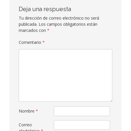
Deja una respuesta
Tu dirección de correo electrónico no será
publicada.
Los campos obligatorios están
marcados con
*
Comentario
*
Nombre
*
Correo
electrónico
*