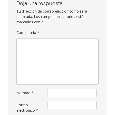
Deja una respuesta
Tu dirección de correo electrónico no será
publicada.
Los campos obligatorios están
marcados con
*
Comentario
*
Nombre
*
Correo
electrónico
*