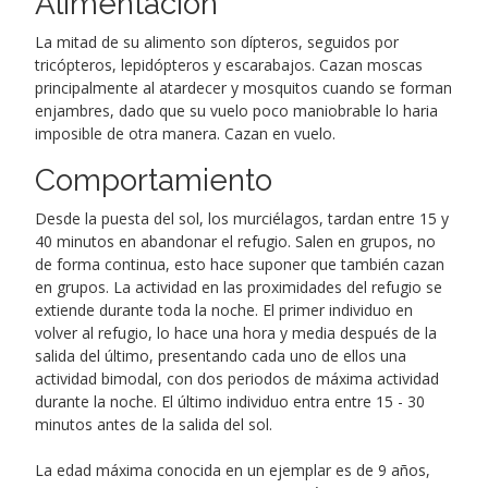
Alimentación
La mitad de su alimento son dípteros, seguidos por
tricópteros, lepidópteros y escarabajos. Cazan moscas
principalmente al atardecer y mosquitos cuando se forman
enjambres, dado que su vuelo poco maniobrable lo haria
imposible de otra manera. Cazan en vuelo.
Comportamiento
Desde la puesta del sol, los murciélagos, tardan entre 15 y
40 minutos en abandonar el refugio. Salen en grupos, no
de forma continua, esto hace suponer que también cazan
en grupos. La actividad en las proximidades del refugio se
extiende durante toda la noche. El primer individuo en
volver al refugio, lo hace una hora y media después de la
salida del último, presentando cada uno de ellos una
actividad bimodal, con dos periodos de máxima actividad
durante la noche. El último individuo entra entre 15 - 30
minutos antes de la salida del sol.
La edad máxima conocida en un ejemplar es de 9 años,