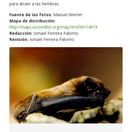
para atraer a las hembras.
Fuente de las fotos:
Manuel Werner
Mapa de distribución:
http://maps.iucnredlist.org/map.html?id=14919
Redacción:
Ismael Ferreira Palomo
Revisión:
Ismael Ferreira Palomo